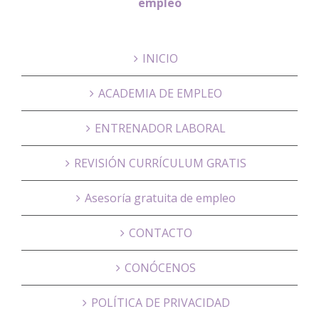
empleo
INICIO
ACADEMIA DE EMPLEO
ENTRENADOR LABORAL
REVISIÓN CURRÍCULUM GRATIS
Asesoría gratuita de empleo
CONTACTO
CONÓCENOS
POLÍTICA DE PRIVACIDAD