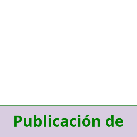
Publicación de