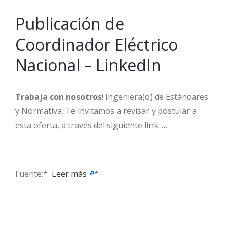
Publicación de
Coordinador Eléctrico
Nacional – LinkedIn
Trabaja con nosotros
! Ingeniera(o) de Estándares
y Normativa. Te invitamos a revisar y postular a
esta oferta, a través del siguiente link: …
Fuente:* ​
Leer más
*