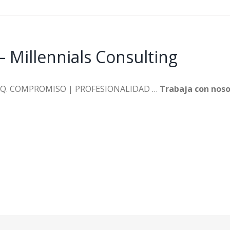
 Millennials Consulting
 IQ. COMPROMISO | PROFESIONALIDAD …
Trabaja con noso