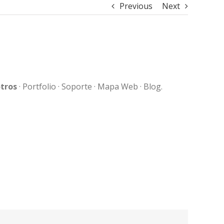
Previous
Next
tros
· Portfolio · Soporte · Mapa Web · Blog.