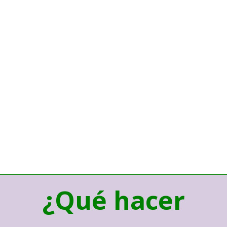
¿Qué hacer