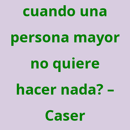
cuando una
persona mayor
no quiere
hacer nada? –
Caser