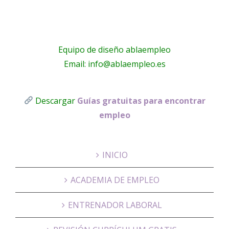
Equipo de diseño ablaempleo
Email: info@ablaempleo.es
Descargar
Guías gratuitas para encontrar
empleo
INICIO
ACADEMIA DE EMPLEO
ENTRENADOR LABORAL