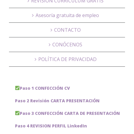
REVISIÓN CURRÍCULUM GRATIS
Asesoría gratuita de empleo
CONTACTO
CONÓCENOS
POLÍTICA DE PRIVACIDAD
Paso 1 CONFECCIÓN CV
Paso 2 Revisión CARTA PRESENTACIÓN
Paso 3 CONFECCIÓN CARTA DE PRESENTACIÓN
Paso 4 REVISION PERFIL LinkedIn