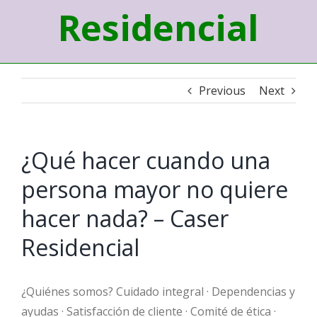
Residencial
Previous
Next
¿Qué hacer cuando una
persona mayor no quiere
hacer nada? – Caser
Residencial
¿Quiénes somos? Cuidado integral · Dependencias y
ayudas · Satisfacción de cliente · Comité de ética ·