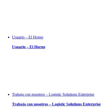
Usuario – El Horno
Usuario – El Horno
Trabaja con nosotros – Logistic Solutions Enterprise
Trabaja con nosotros – Logistic Solutions Enterprise