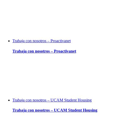
Trabaja con nosotros – Proactivanet
Trabaja con nosotros – Proactivanet
Trabaja con nosotros – UCAM Student Housing
Trabaja con nosotros – UCAM Student Housing