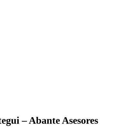
tegui – Abante Asesores