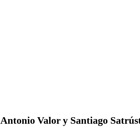
 Antonio Valor y Santiago Satrús