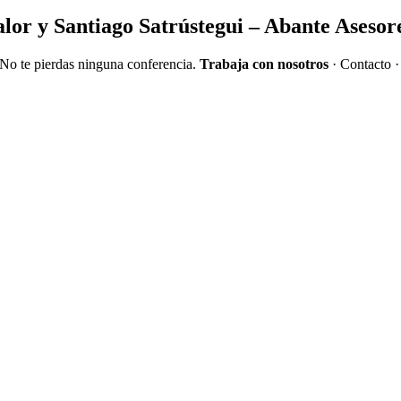
alor y Santiago Satrústegui – Abante Asesor
 No te pierdas ninguna conferencia.
Trabaja con nosotros
· Contacto ·