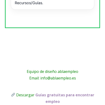
Recursos/Guías.
Equipo de diseño ablaempleo
Email: info@ablaempleo.es
Descargar
Guías gratuitas para encontrar
empleo