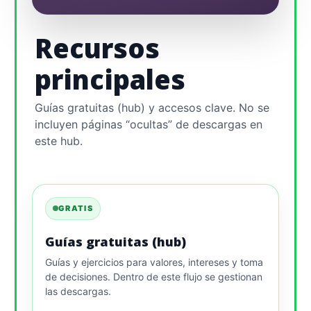
Recursos
principales
Guías gratuitas (hub) y accesos clave. No se
incluyen páginas “ocultas” de descargas en
este hub.
GRATIS
Guías gratuitas (hub)
Guías y ejercicios para valores, intereses y toma
de decisiones. Dentro de este flujo se gestionan
las descargas.