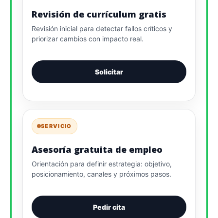
Revisión de currículum gratis
Revisión inicial para detectar fallos críticos y
priorizar cambios con impacto real.
Solicitar
SERVICIO
Asesoría gratuita de empleo
Orientación para definir estrategia: objetivo,
posicionamiento, canales y próximos pasos.
Pedir cita