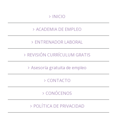
INICIO
ACADEMIA DE EMPLEO
ENTRENADOR LABORAL
REVISIÓN CURRÍCULUM GRATIS
Asesoría gratuita de empleo
CONTACTO
CONÓCENOS
POLÍTICA DE PRIVACIDAD