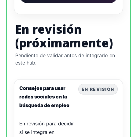
En revisión
(próximamente)
Pendiente de validar antes de integrarlo en
este hub.
Consejos para usar
EN REVISIÓN
redes sociales en la
búsqueda de empleo
En revisión para decidir
si se integra en