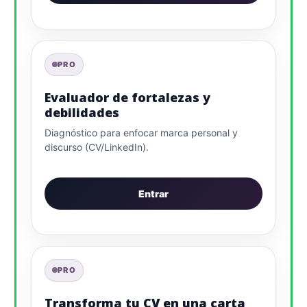
PRO
Evaluador de fortalezas y
debilidades
Diagnóstico para enfocar marca personal y
discurso (CV/LinkedIn).
Entrar
PRO
Transforma tu CV en una carta