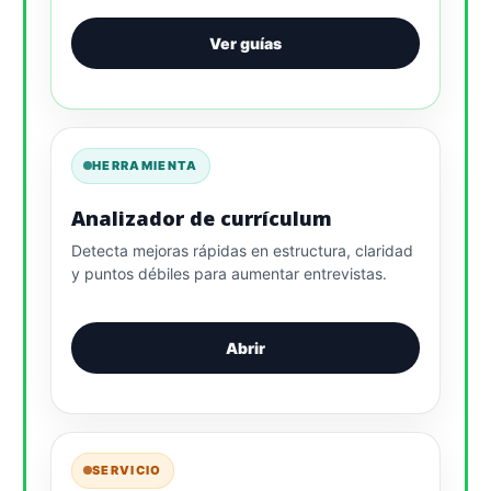
Ver guías
HERRAMIENTA
Analizador de currículum
Detecta mejoras rápidas en estructura, claridad
y puntos débiles para aumentar entrevistas.
Abrir
SERVICIO