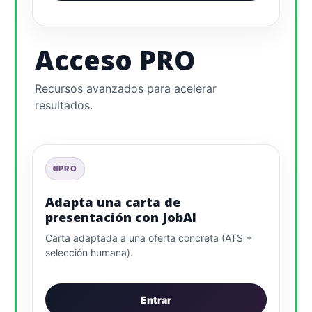
Acceso PRO
Recursos avanzados para acelerar
resultados.
PRO
Adapta una carta de
presentación con JobAI
Carta adaptada a una oferta concreta (ATS +
selección humana).
Entrar