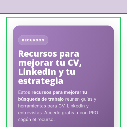
RECURSOS
Recursos para
mejorar tu CV,
LinkedIn y tu
estrategia
Estos
recursos para mejorar tu
búsqueda de trabajo
reúnen guías y
herramientas para CV, LinkedIn y
entrevistas. Accede gratis o con PRO
según el recurso.