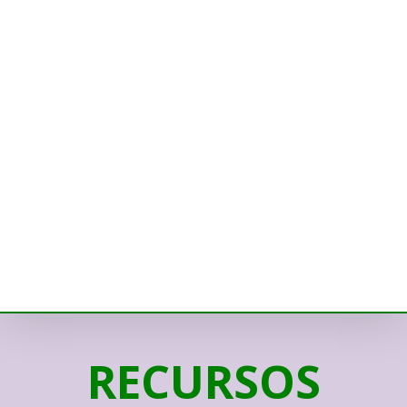
RECURSOS