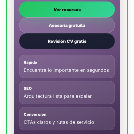
Ver recursos
Asesoría gratuita
Revisión CV gratis
Rápido
Encuentra lo importante en segundos
SEO
Arquitectura lista para escalar
Conversión
CTAs claros y rutas de servicio