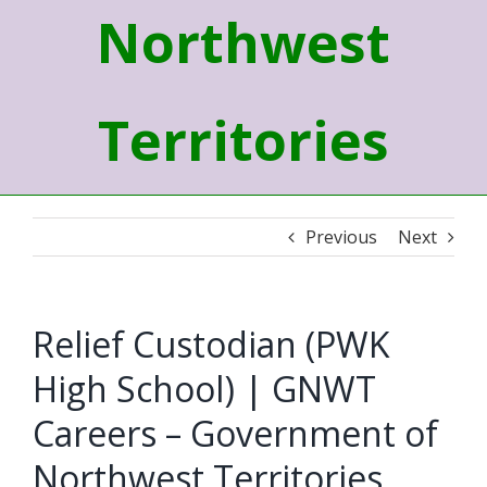
Northwest
Territories
Previous
Next
Relief Custodian (PWK
High School) | GNWT
Careers – Government of
Northwest Territories