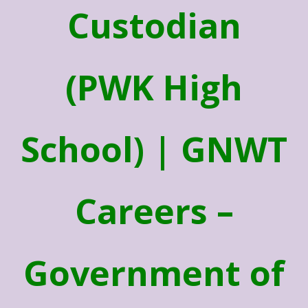
Custodian
(PWK High
School) | GNWT
Careers –
Government of