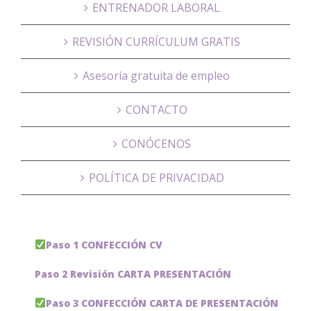
ENTRENADOR LABORAL
REVISIÓN CURRÍCULUM GRATIS
Asesoría gratuita de empleo
CONTACTO
CONÓCENOS
POLÍTICA DE PRIVACIDAD
Paso 1 CONFECCIÓN CV
Paso 2 Revisión CARTA PRESENTACIÓN
Paso 3 CONFECCIÓN CARTA DE PRESENTACIÓN