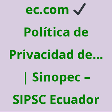
ec.com
Política de
Privacidad de…
| Sinopec –
SIPSC Ecuador