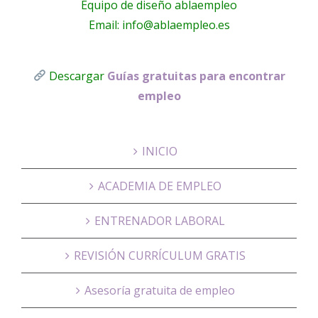
Equipo de diseño ablaempleo
Email: info@ablaempleo.es
Descargar
Guías gratuitas para encontrar
empleo
INICIO
ACADEMIA DE EMPLEO
ENTRENADOR LABORAL
REVISIÓN CURRÍCULUM GRATIS
Asesoría gratuita de empleo