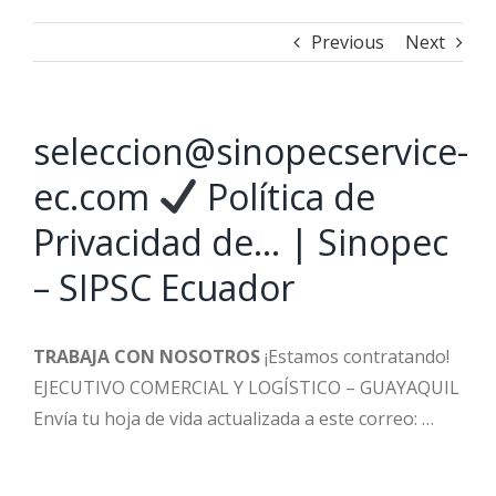
Previous
Next
seleccion@sinopecservice-
ec.com
Política de
Privacidad de… | Sinopec
– SIPSC Ecuador
TRABAJA CON NOSOTROS
¡Estamos contratando!
EJECUTIVO COMERCIAL Y LOGÍSTICO – GUAYAQUIL
Envía tu hoja de vida actualizada a este correo: …