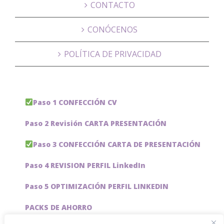
CONTACTO
CONÓCENOS
POLÍTICA DE PRIVACIDAD
Paso 1 CONFECCIÓN CV
Paso 2 Revisión CARTA PRESENTACIÓN
Paso 3 CONFECCIÓN CARTA DE PRESENTACIÓN
Paso 4 REVISION PERFIL LinkedIn
Paso 5 OPTIMIZACIÓN PERFIL LINKEDIN
PACKS DE AHORRO