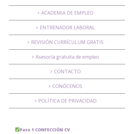
ACADEMIA DE EMPLEO
ENTRENADOR LABORAL
REVISIÓN CURRÍCULUM GRATIS
Asesoría gratuita de empleo
CONTACTO
CONÓCENOS
POLÍTICA DE PRIVACIDAD
Paso 1 CONFECCIÓN CV