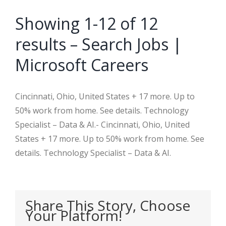
Showing 1-12 of 12
results – Search Jobs |
Microsoft Careers
Cincinnati, Ohio, United States + 17 more. Up to
50% work from home. See details. Technology
Specialist – Data & AI.- Cincinnati, Ohio, United
States + 17 more. Up to 50% work from home. See
details. Technology Specialist – Data & AI.
Share This Story, Choose
Your Platform!