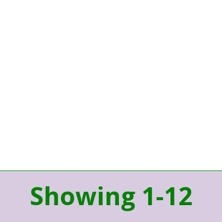
Showing 1-12