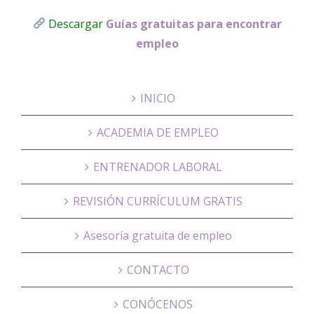
Descargar
Guías gratuitas para encontrar
empleo
INICIO
ACADEMIA DE EMPLEO
ENTRENADOR LABORAL
REVISIÓN CURRÍCULUM GRATIS
Asesoría gratuita de empleo
CONTACTO
CONÓCENOS