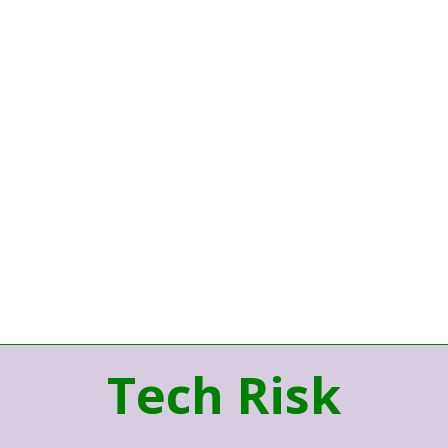
Tech Risk