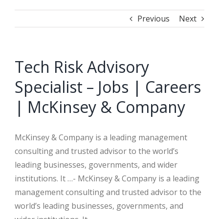
Previous
Next
Tech Risk Advisory
Specialist – Jobs | Careers
| McKinsey & Company
McKinsey & Company is a leading management
consulting and trusted advisor to the world’s
leading businesses, governments, and wider
institutions. It …- McKinsey & Company is a leading
management consulting and trusted advisor to the
world’s leading businesses, governments, and