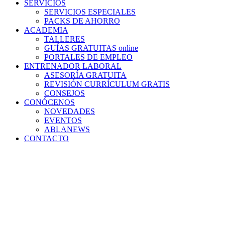
SERVICIOS
SERVICIOS ESPECIALES
PACKS DE AHORRO
ACADEMIA
TALLERES
GUÍAS GRATUITAS online
PORTALES DE EMPLEO
ENTRENADOR LABORAL
ASESORÍA GRATUITA
REVISIÓN CURRÍCULUM GRATIS
CONSEJOS
CONÓCENOS
NOVEDADES
EVENTOS
ABLANEWS
CONTACTO