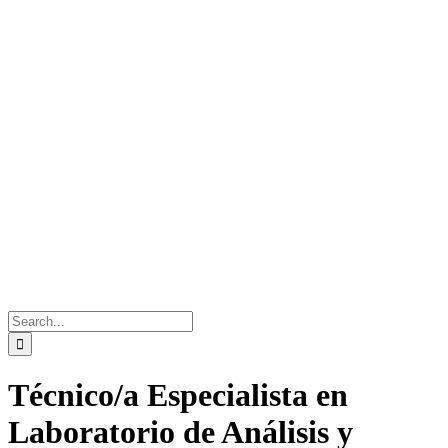
Search
for:
Técnico/a Especialista en
Laboratorio de Análisis y