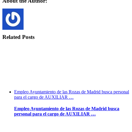
About the Author:
Related Posts
Empleo Ayuntamiento de las Rozas de Madrid busca personal
para el cargo de AUXILIAR …
Empleo Ayuntamiento de las Rozas de Madrid busca
personal para el cargo de AUXILIAR …