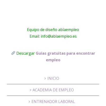
Equipo de diseño ablaempleo
Email: info@ablaempleo.es
Descargar
Guías gratuitas para encontrar
empleo
INICIO
ACADEMIA DE EMPLEO
ENTRENADOR LABORAL