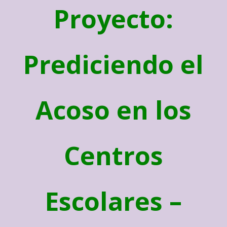
Proyecto:
Prediciendo el
Acoso en los
Centros
Escolares –