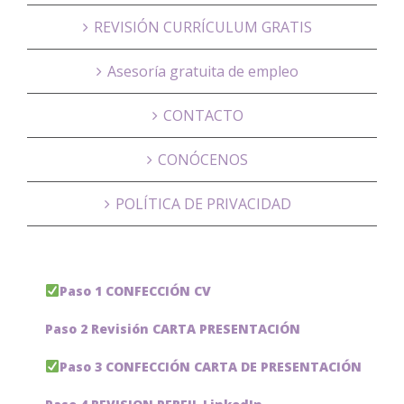
REVISIÓN CURRÍCULUM GRATIS
Asesoría gratuita de empleo
CONTACTO
CONÓCENOS
POLÍTICA DE PRIVACIDAD
Paso 1 CONFECCIÓN CV
Paso 2 Revisión CARTA PRESENTACIÓN
Paso 3 CONFECCIÓN CARTA DE PRESENTACIÓN