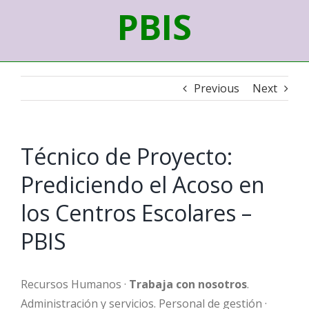
PBIS
Previous
Next
Técnico de Proyecto:
Prediciendo el Acoso en
los Centros Escolares –
PBIS
Recursos Humanos ·
Trabaja con nosotros
.
Administración y servicios. Personal de gestión ·