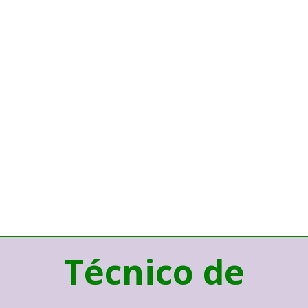
Técnico de