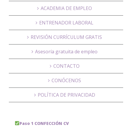
ACADEMIA DE EMPLEO
ENTRENADOR LABORAL
REVISIÓN CURRÍCULUM GRATIS
Asesoría gratuita de empleo
CONTACTO
CONÓCENOS
POLÍTICA DE PRIVACIDAD
Paso 1 CONFECCIÓN CV