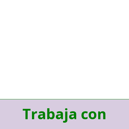
Trabaja con