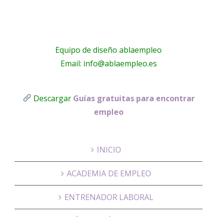
Equipo de diseño ablaempleo
Email: info@ablaempleo.es
Descargar
Guías gratuitas para encontrar
empleo
INICIO
ACADEMIA DE EMPLEO
ENTRENADOR LABORAL