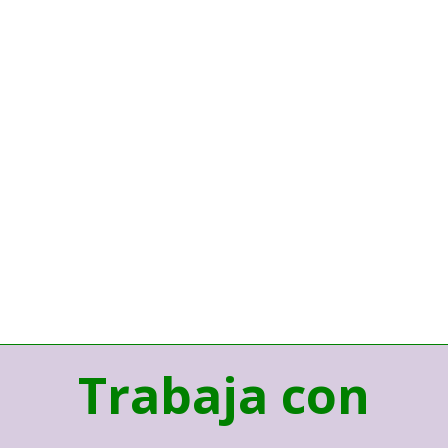
Trabaja con