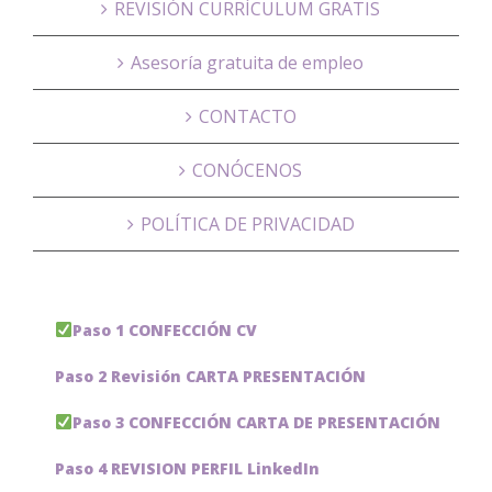
REVISIÓN CURRÍCULUM GRATIS
Asesoría gratuita de empleo
CONTACTO
CONÓCENOS
POLÍTICA DE PRIVACIDAD
Paso 1 CONFECCIÓN CV
Paso 2 Revisión CARTA PRESENTACIÓN
Paso 3 CONFECCIÓN CARTA DE PRESENTACIÓN
Paso 4 REVISION PERFIL LinkedIn