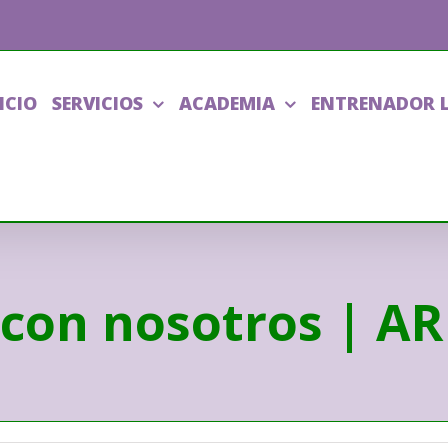
ICIO
SERVICIOS
ACADEMIA
ENTRENADOR 
 con nosotros | AR