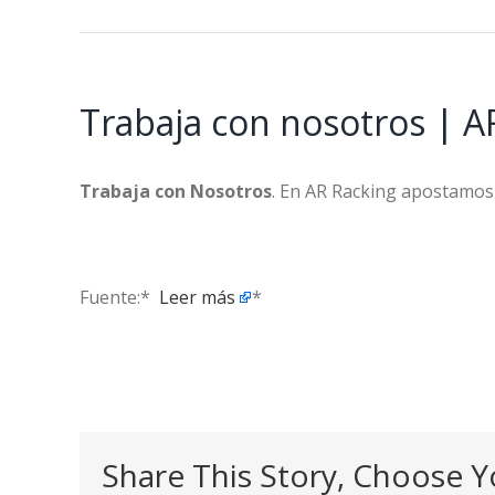
Trabaja con nosotros | A
Trabaja con Nosotros
. En AR Racking apostamos 
Fuente:* ​
Leer más
*
Share This Story, Choose Y