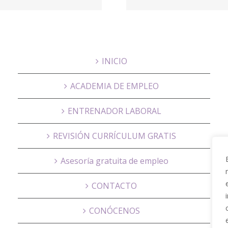
PARQUE
Educa
INICIO
ACADEMIA DE EMPLEO
ENTRENADOR LABORAL
REVISIÓN CURRÍCULUM GRATIS
Asesoría gratuita de empleo
CONTACTO
CONÓCENOS