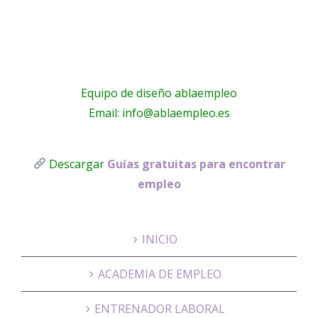
Equipo de diseño ablaempleo
Email: info@ablaempleo.es
Descargar
Guías gratuitas para encontrar
empleo
INICIO
ACADEMIA DE EMPLEO
ENTRENADOR LABORAL