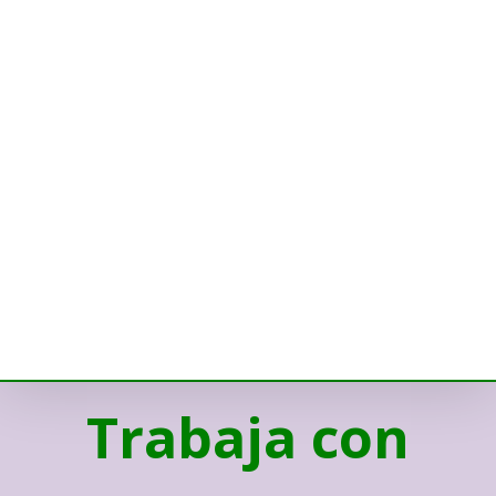
Trabaja con