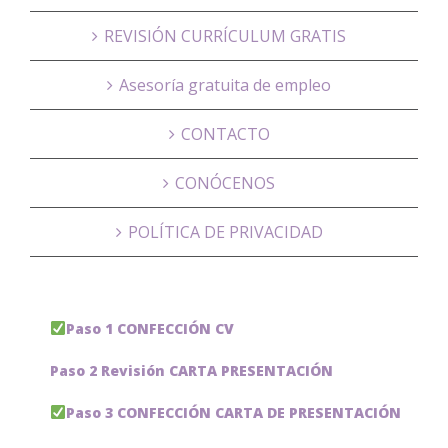
REVISIÓN CURRÍCULUM GRATIS
Asesoría gratuita de empleo
CONTACTO
CONÓCENOS
POLÍTICA DE PRIVACIDAD
Paso 1 CONFECCIÓN CV
Paso 2 Revisión CARTA PRESENTACIÓN
Paso 3 CONFECCIÓN CARTA DE PRESENTACIÓN