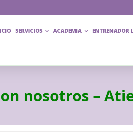
ICIO
SERVICIOS
ACADEMIA
ENTRENADOR 
con nosotros – Ati