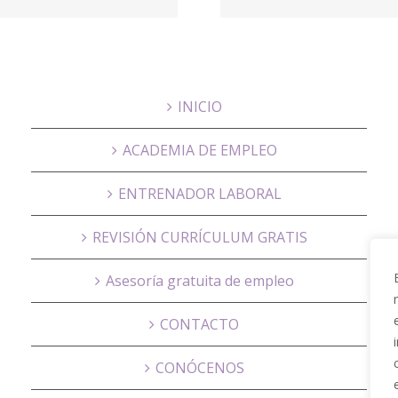
Housing
INICIO
ACADEMIA DE EMPLEO
ENTRENADOR LABORAL
REVISIÓN CURRÍCULUM GRATIS
Asesoría gratuita de empleo
CONTACTO
CONÓCENOS