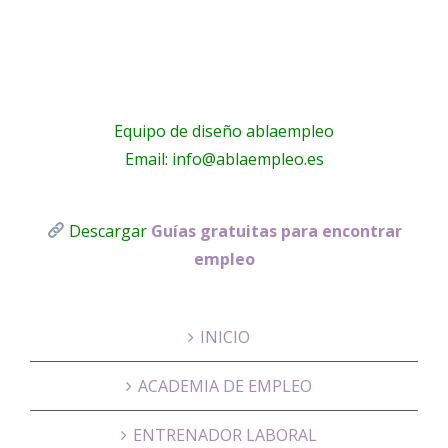
Equipo de diseño ablaempleo
Email: info@ablaempleo.es
Descargar
Guías gratuitas para encontrar
empleo
INICIO
ACADEMIA DE EMPLEO
ENTRENADOR LABORAL