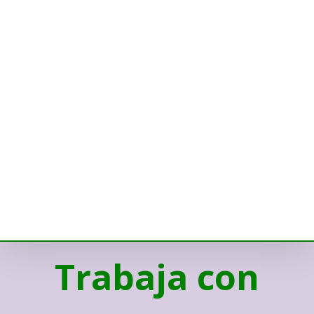
Trabaja con