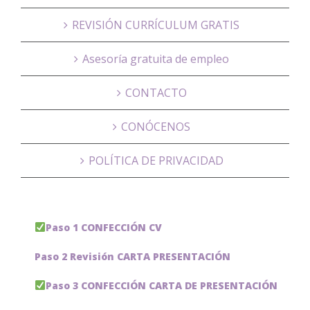
REVISIÓN CURRÍCULUM GRATIS
Asesoría gratuita de empleo
CONTACTO
CONÓCENOS
POLÍTICA DE PRIVACIDAD
Paso 1 CONFECCIÓN CV
Paso 2 Revisión CARTA PRESENTACIÓN
Paso 3 CONFECCIÓN CARTA DE PRESENTACIÓN