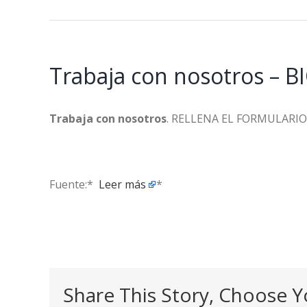
Trabaja con nosotros – 
Trabaja con nosotros
. RELLENA EL FORMULARIO DE
Fuente:* ​
Leer más
*
Share This Story, Choose Y