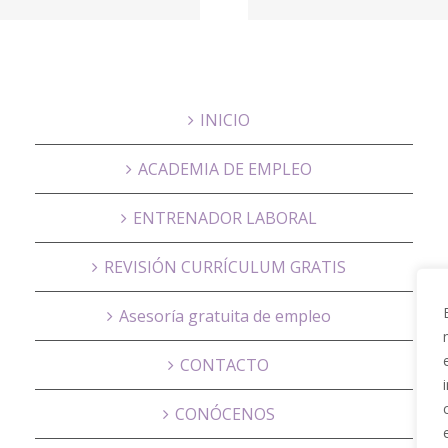
onlin
Educación
Psicog
INICIO
ACADEMIA DE EMPLEO
ENTRENADOR LABORAL
REVISIÓN CURRÍCULUM GRATIS
Asesoría gratuita de empleo
CONTACTO
CONÓCENOS