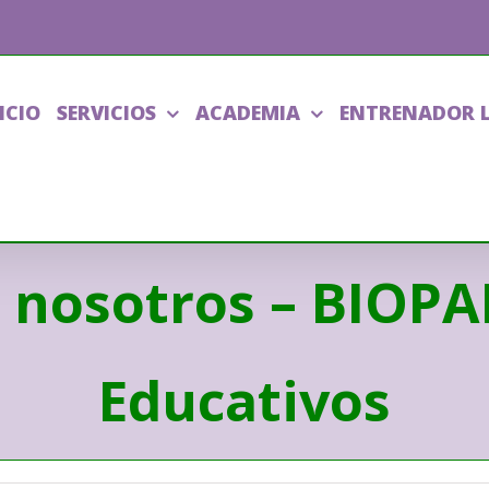
ICIO
SERVICIOS
ACADEMIA
ENTRENADOR 
 nosotros – BIOP
Educativos