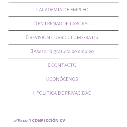
ACADEMIA DE EMPLEO
ENTRENADOR LABORAL
REVISIÓN CURRÍCULUM GRATIS
Asesoría gratuita de empleo
CONTACTO
CONÓCENOS
POLÍTICA DE PRIVACIDAD
✅Paso 1 CONFECCIÓN CV