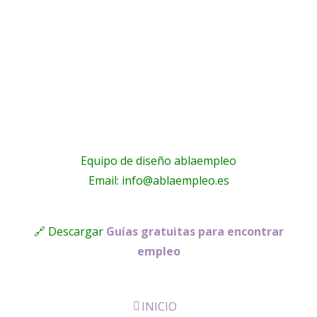
Equipo de diseño ablaempleo
Email: info@ablaempleo.es
🔗 Descargar
Guías gratuitas para encontrar
empleo
INICIO