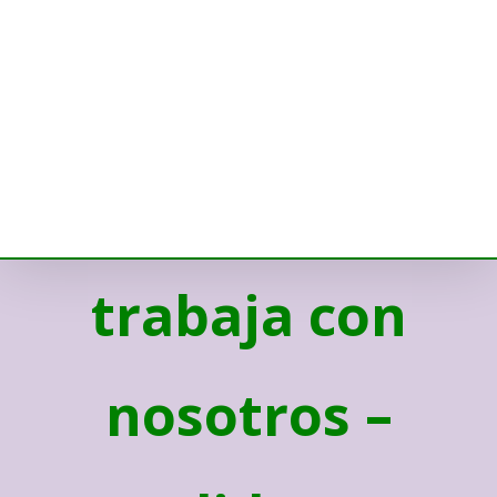
trabaja con
nosotros –