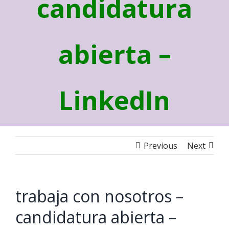
candidatura
abierta –
LinkedIn
Previous
Next
trabaja con nosotros –
candidatura abierta –