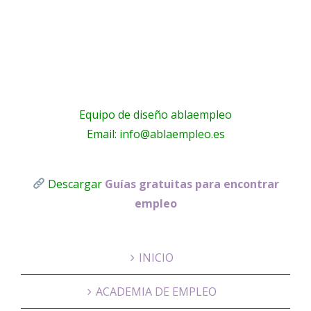
Molins
Equipo de diseño ablaempleo
Email: info@ablaempleo.es
Descargar
Guías gratuitas para encontrar
empleo
INICIO
ACADEMIA DE EMPLEO