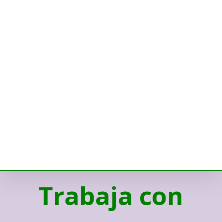
Trabaja con