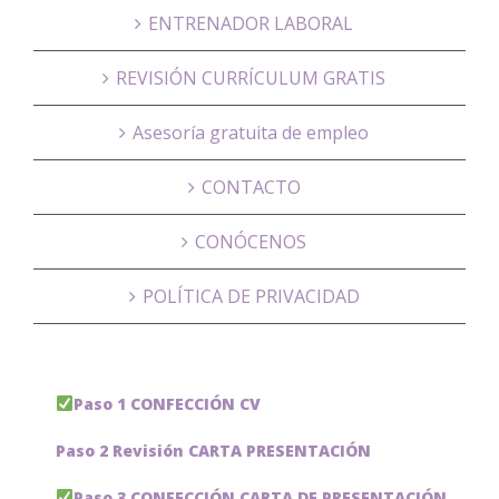
ENTRENADOR LABORAL
REVISIÓN CURRÍCULUM GRATIS
Asesoría gratuita de empleo
CONTACTO
CONÓCENOS
POLÍTICA DE PRIVACIDAD
Paso 1 CONFECCIÓN CV
Paso 2 Revisión CARTA PRESENTACIÓN
Paso 3 CONFECCIÓN CARTA DE PRESENTACIÓN