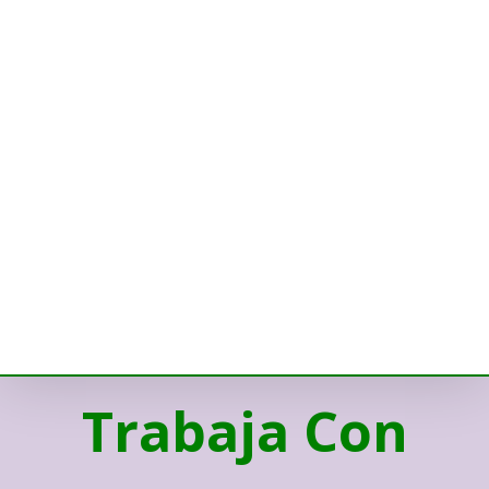
Trabaja Con