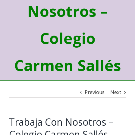
Nosotros –
Colegio
Carmen Sallés
Previous
Next
Trabaja Con Nosotros –
Colegio Carmen Sallés