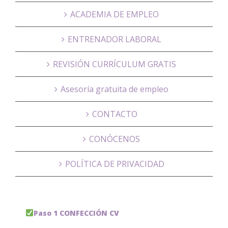
ACADEMIA DE EMPLEO
ENTRENADOR LABORAL
REVISIÓN CURRÍCULUM GRATIS
Asesoría gratuita de empleo
CONTACTO
CONÓCENOS
POLÍTICA DE PRIVACIDAD
Paso 1 CONFECCIÓN CV