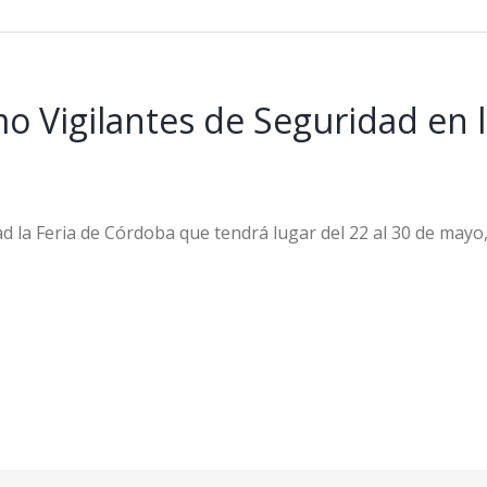
o Vigilantes de Seguridad en l
d la Feria de Córdoba que tendrá lugar del 22 al 30 de mayo