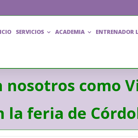
ICIO
SERVICIOS
ACADEMIA
ENTRENADOR 
n nosotros como Vi
 la feria de Córdo