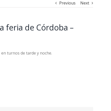
Previous
Next
a feria de Córdoba –
, en turnos de tarde y noche.