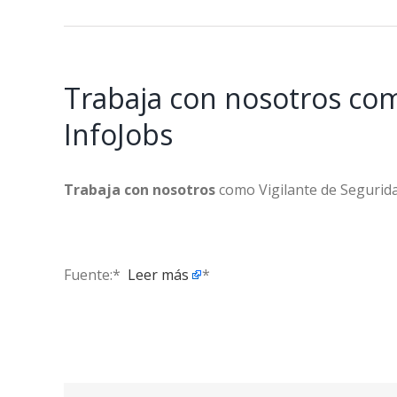
Trabaja con nosotros com
InfoJobs
Trabaja con nosotros
como Vigilante de Segurida
Fuente:* ​
Leer más
*