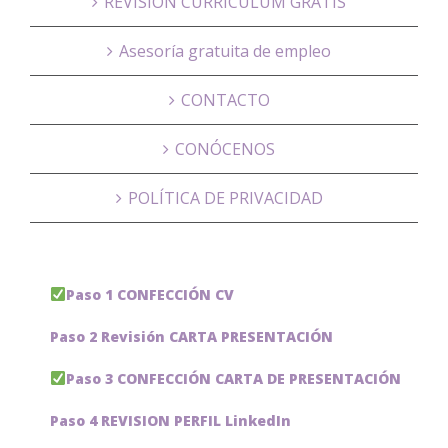
REVISIÓN CURRÍCULUM GRATIS
Asesoría gratuita de empleo
CONTACTO
CONÓCENOS
POLÍTICA DE PRIVACIDAD
Paso 1 CONFECCIÓN CV
Paso 2 Revisión CARTA PRESENTACIÓN
Paso 3 CONFECCIÓN CARTA DE PRESENTACIÓN
Paso 4 REVISION PERFIL LinkedIn