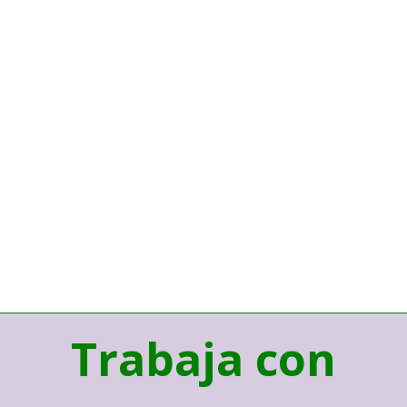
Trabaja con