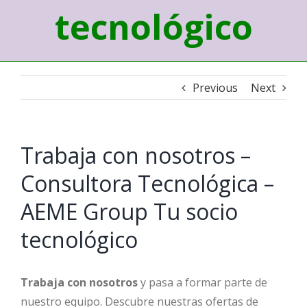
tecnológico
Previous
Next
Trabaja con nosotros –
Consultora Tecnológica –
AEME Group Tu socio
tecnológico
Trabaja con nosotros
y pasa a formar parte de
nuestro equipo. Descubre nuestras ofertas de