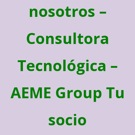
nosotros –
Consultora
Tecnológica –
AEME Group Tu
socio