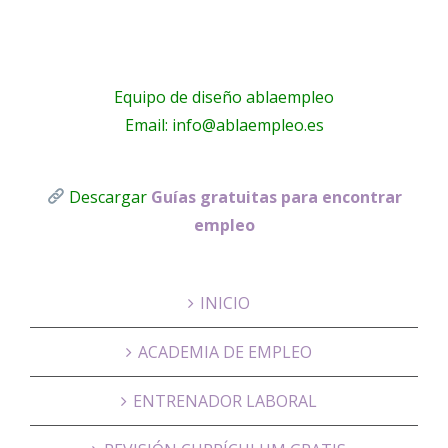
Equipo de diseño ablaempleo
Email: info@ablaempleo.es
Descargar
Guías gratuitas para encontrar
empleo
INICIO
ACADEMIA DE EMPLEO
ENTRENADOR LABORAL