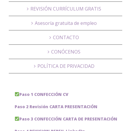
REVISIÓN CURRÍCULUM GRATIS
Asesoría gratuita de empleo
CONTACTO
CONÓCENOS
POLÍTICA DE PRIVACIDAD
Paso 1 CONFECCIÓN CV
Paso 2 Revisión CARTA PRESENTACIÓN
Paso 3 CONFECCIÓN CARTA DE PRESENTACIÓN