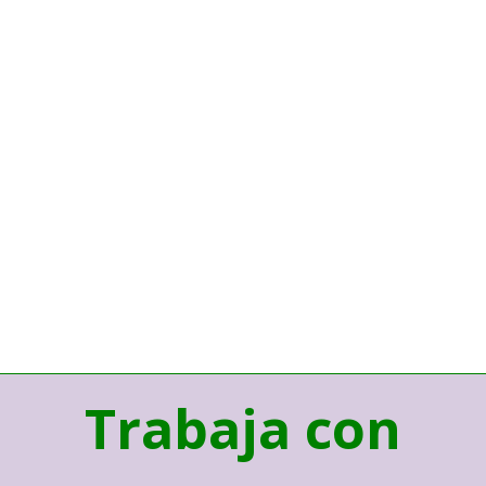
Trabaja con