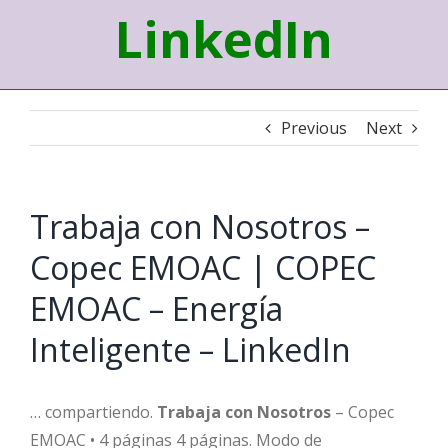
LinkedIn
Previous
Next
Trabaja con Nosotros –
Copec EMOAC | COPEC
EMOAC – Energía
Inteligente – LinkedIn
… compartiendo.
Trabaja con Nosotros
– Copec
EMOAC • 4 páginas 4 páginas. Modo de