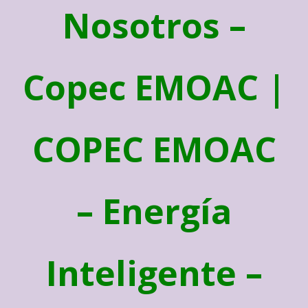
Nosotros –
Copec EMOAC |
COPEC EMOAC
– Energía
Inteligente –