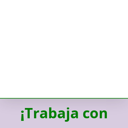
¡Trabaja con