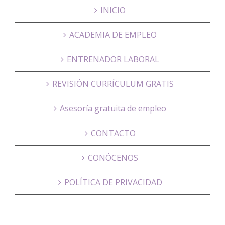
INICIO
ACADEMIA DE EMPLEO
ENTRENADOR LABORAL
REVISIÓN CURRÍCULUM GRATIS
Asesoría gratuita de empleo
CONTACTO
CONÓCENOS
POLÍTICA DE PRIVACIDAD