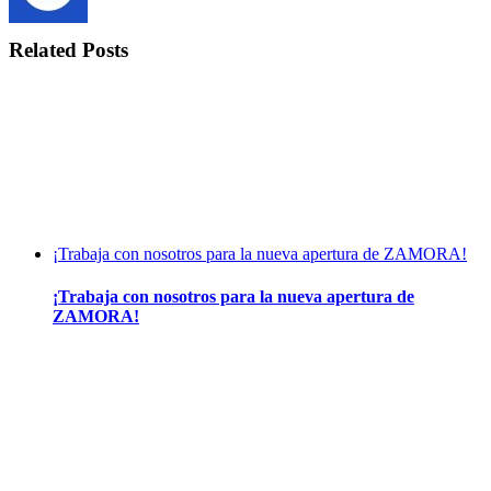
Related Posts
¡Trabaja con nosotros para la nueva apertura de ZAMORA!
¡Trabaja con nosotros para la nueva apertura de
ZAMORA!