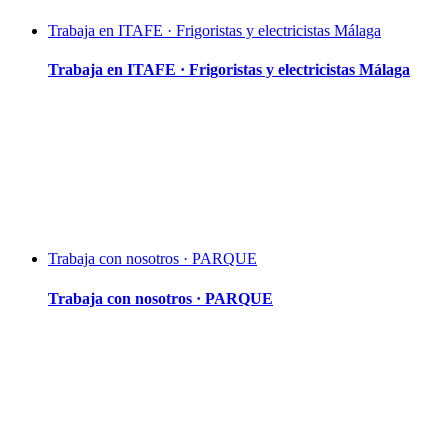
Trabaja en ITAFE · Frigoristas y electricistas Málaga
Trabaja en ITAFE · Frigoristas y electricistas Málaga
Trabaja con nosotros · PARQUE
Trabaja con nosotros · PARQUE