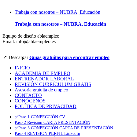
Trabaja con nosotros – NUBRA, Educación
Trabaja con nosotros – NUBRA, Educación
Equipo de diseño ablaempleo
Email: info@ablaempleo.es
🔗 Descargar
Guías gratuitas para encontrar empleo
INICIO
ACADEMIA DE EMPLEO
ENTRENADOR LABORAL
REVISIÓN CURRÍCULUM GRATIS
Asesoría gratuita de empleo
CONTACTO
CONÓCENOS
POLÍTICA DE PRIVACIDAD
✅Paso 1 CONFECCIÓN CV
Paso 2 Revisión CARTA PRESENTACIÓN
✅Paso 3 CONFECCIÓN CARTA DE PRESENTACIÓN
Paso 4 REVISION PERFIL LinkedIn