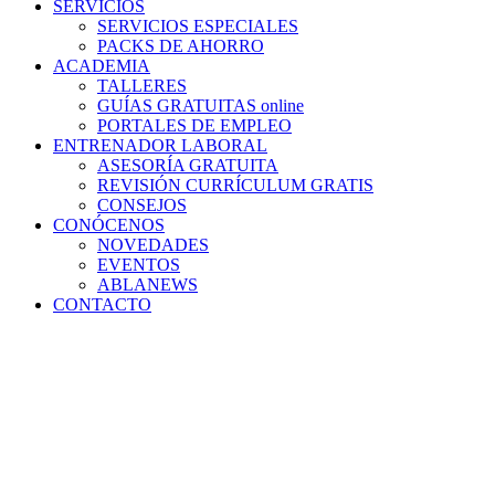
SERVICIOS
SERVICIOS ESPECIALES
PACKS DE AHORRO
ACADEMIA
TALLERES
GUÍAS GRATUITAS online
PORTALES DE EMPLEO
ENTRENADOR LABORAL
ASESORÍA GRATUITA
REVISIÓN CURRÍCULUM GRATIS
CONSEJOS
CONÓCENOS
NOVEDADES
EVENTOS
ABLANEWS
CONTACTO