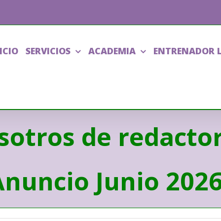
ICIO
SERVICIOS
ACADEMIA
ENTRENADOR 
otros de redactor
Anuncio Junio 2026