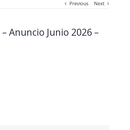
Previous
Next
s – Anuncio Junio 2026 –