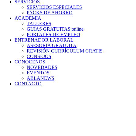
SERVICIOS
SERVICIOS ESPECIALES
PACKS DE AHORRO
ACADEMIA
TALLERES
GUÍAS GRATUITAS online
PORTALES DE EMPLEO
ENTRENADOR LABORAL
ASESORÍA GRATUITA
REVISIÓN CURRÍCULUM GRATIS
CONSEJOS
CONÓCENOS
NOVEDADES
EVENTOS
ABLANEWS
CONTACTO