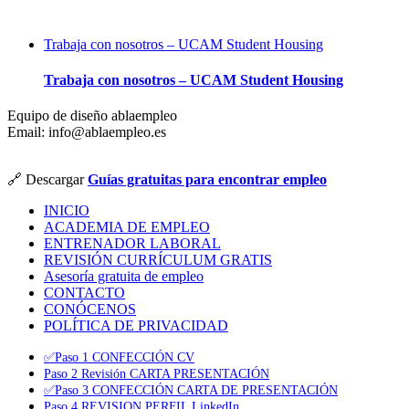
Trabaja con nosotros – UCAM Student Housing
Trabaja con nosotros – UCAM Student Housing
Equipo de diseño ablaempleo
Email: info@ablaempleo.es
🔗 Descargar
Guías gratuitas para encontrar empleo
INICIO
ACADEMIA DE EMPLEO
ENTRENADOR LABORAL
REVISIÓN CURRÍCULUM GRATIS
Asesoría gratuita de empleo
CONTACTO
CONÓCENOS
POLÍTICA DE PRIVACIDAD
✅Paso 1 CONFECCIÓN CV
Paso 2 Revisión CARTA PRESENTACIÓN
✅Paso 3 CONFECCIÓN CARTA DE PRESENTACIÓN
Paso 4 REVISION PERFIL LinkedIn