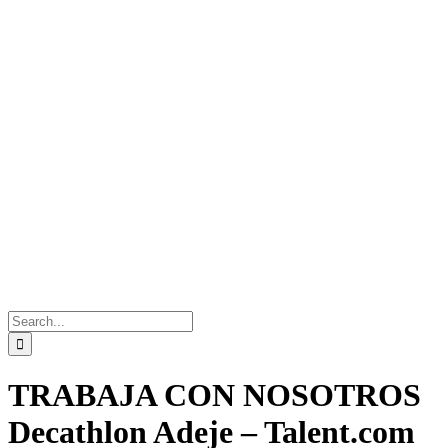
Search
for:
TRABAJA CON NOSOTROS
Decathlon Adeje – Talent.com