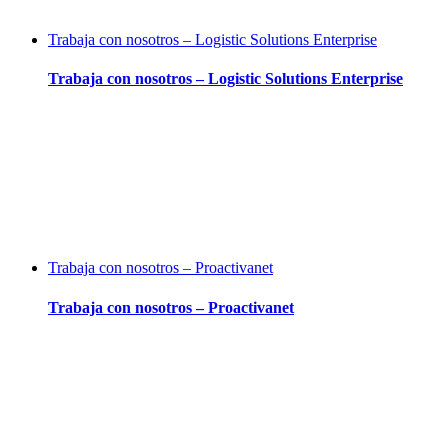
Trabaja con nosotros – Logistic Solutions Enterprise
Trabaja con nosotros – Logistic Solutions Enterprise
Trabaja con nosotros – Proactivanet
Trabaja con nosotros – Proactivanet