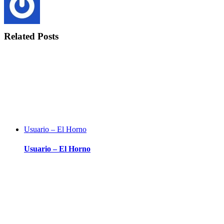
Related Posts
Usuario – El Horno
Usuario – El Horno