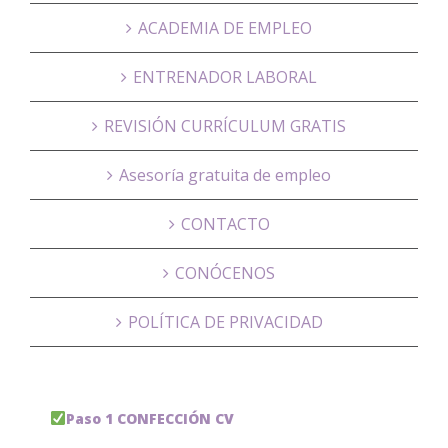
ACADEMIA DE EMPLEO
ENTRENADOR LABORAL
REVISIÓN CURRÍCULUM GRATIS
Asesoría gratuita de empleo
CONTACTO
CONÓCENOS
POLÍTICA DE PRIVACIDAD
Paso 1 CONFECCIÓN CV