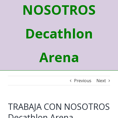
NOSOTROS
Decathlon
Arena
Previous
Next
TRABAJA CON NOSOTROS
Decathlon Arena