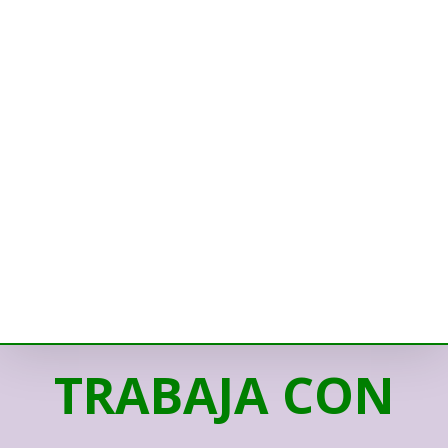
TRABAJA CON