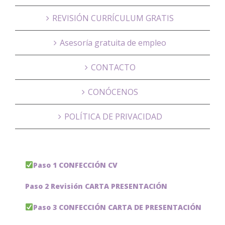
REVISIÓN CURRÍCULUM GRATIS
Asesoría gratuita de empleo
CONTACTO
CONÓCENOS
POLÍTICA DE PRIVACIDAD
Paso 1 CONFECCIÓN CV
Paso 2 Revisión CARTA PRESENTACIÓN
Paso 3 CONFECCIÓN CARTA DE PRESENTACIÓN