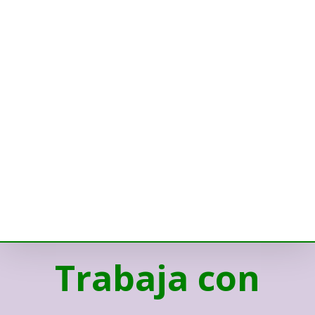
Trabaja con