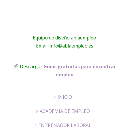
Equipo de diseño ablaempleo
Email: info@ablaempleo.es
Descargar
Guías gratuitas para encontrar
empleo
INICIO
ACADEMIA DE EMPLEO
ENTRENADOR LABORAL