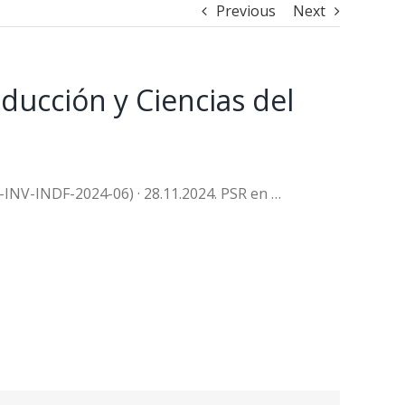
Previous
Next
ducción y Ciencias del
D-INV-INDF-2024-06) · 28.11.2024. PSR en …