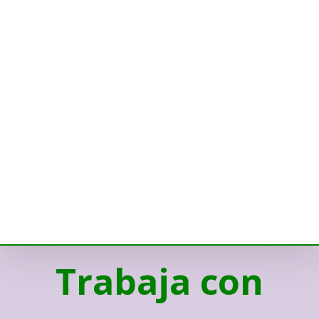
Trabaja con