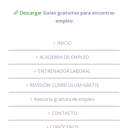
Descargar
Guías gratuitas para encontrar
empleo
INICIO
ACADEMIA DE EMPLEO
ENTRENADOR LABORAL
REVISIÓN CURRÍCULUM GRATIS
Asesoría gratuita de empleo
CONTACTO
CONÓCENOS