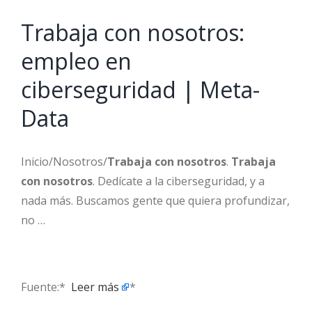
Trabaja con nosotros:
empleo en
ciberseguridad | Meta-
Data
Inicio/Nosotros/
Trabaja con nosotros
.
Trabaja
con nosotros
. Dedícate a la ciberseguridad, y a
nada más. Buscamos gente que quiera profundizar,
no …
Fuente:* ​
Leer más
*