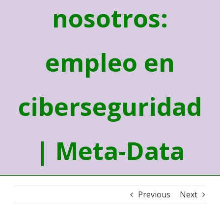
nosotros:
empleo en
ciberseguridad
| Meta-Data
Previous
Next