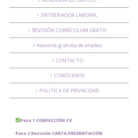
ENTRENADOR LABORAL
REVISIÓN CURRÍCULUM GRATIS
Asesoría gratuita de empleo
CONTACTO
CONÓCENOS
POLÍTICA DE PRIVACIDAD
Paso 1 CONFECCIÓN CV
Paso 2 Revisión CARTA PRESENTACIÓN