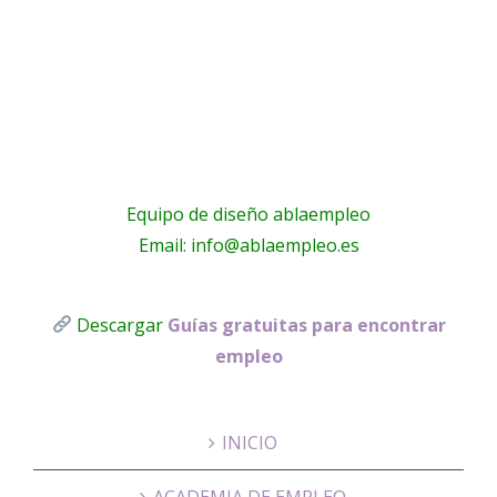
Educació
Equipo de diseño ablaempleo
Email: info@ablaempleo.es
Descargar
Guías gratuitas para encontrar
empleo
INICIO
ACADEMIA DE EMPLEO