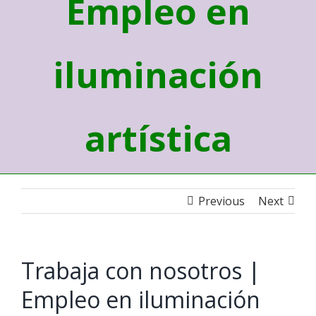
Empleo en
iluminación
artística
Previous
Next
Trabaja con nosotros |
Empleo en iluminación