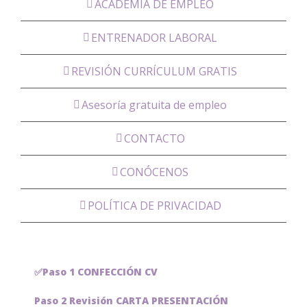
ACADEMIA DE EMPLEO
ENTRENADOR LABORAL
REVISIÓN CURRÍCULUM GRATIS
Asesoría gratuita de empleo
CONTACTO
CONÓCENOS
POLÍTICA DE PRIVACIDAD
✅Paso 1 CONFECCIÓN CV
Paso 2 Revisión CARTA PRESENTACIÓN