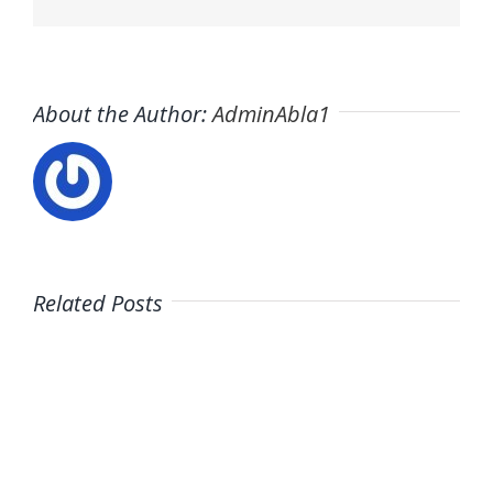
About the Author:
AdminAbla1
Related Posts