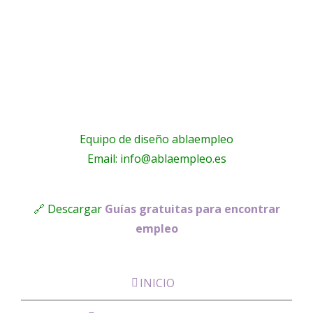
Equipo de diseño ablaempleo
Email: info@ablaempleo.es
🔗 Descargar
Guías gratuitas para encontrar
empleo
INICIO