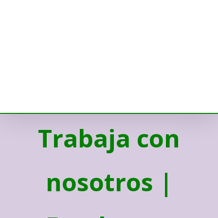
Trabaja con
nosotros |