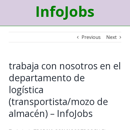
InfoJobs
Previous
Next
trabaja con nosotros en el
departamento de
logística
(transportista/mozo de
almacén) – InfoJobs