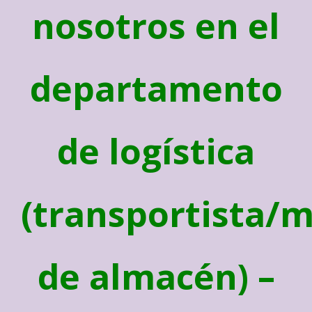
nosotros en el
departamento
de logística
(transportista/
de almacén) –