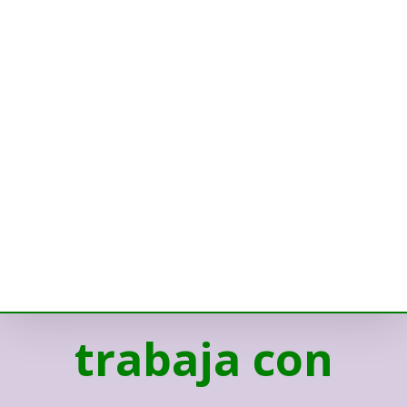
trabaja con