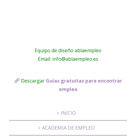
Pilato
Equipo de diseño ablaempleo
Email: info@ablaempleo.es
Descargar
Guías gratuitas para encontrar
empleo
INICIO
ACADEMIA DE EMPLEO