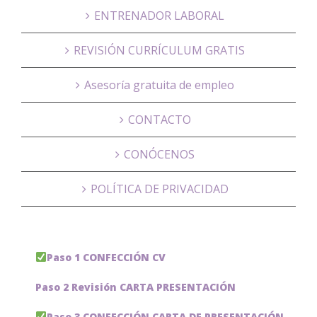
ENTRENADOR LABORAL
REVISIÓN CURRÍCULUM GRATIS
Asesoría gratuita de empleo
CONTACTO
CONÓCENOS
POLÍTICA DE PRIVACIDAD
Paso 1 CONFECCIÓN CV
Paso 2 Revisión CARTA PRESENTACIÓN
Paso 3 CONFECCIÓN CARTA DE PRESENTACIÓN