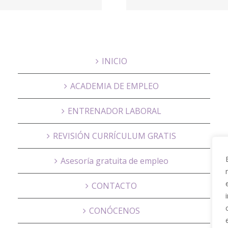
Proactivanet
Hous
INICIO
ACADEMIA DE EMPLEO
ENTRENADOR LABORAL
REVISIÓN CURRÍCULUM GRATIS
Asesoría gratuita de empleo
CONTACTO
CONÓCENOS