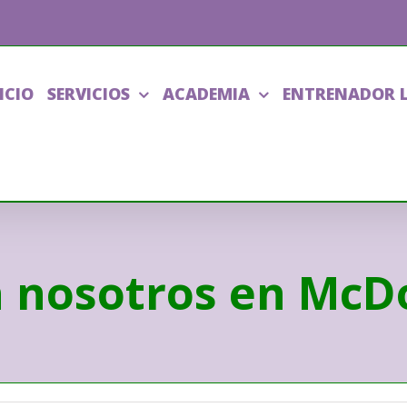
ICIO
SERVICIOS
ACADEMIA
ENTRENADOR 
n nosotros en McDo