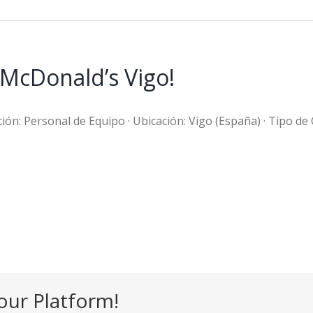
 McDonald’s Vigo!
ión: Personal de Equipo · Ubicación: Vigo (España) · Tipo de 
our Platform!