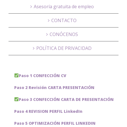
Asesoría gratuita de empleo
CONTACTO
CONÓCENOS
POLÍTICA DE PRIVACIDAD
Paso 1 CONFECCIÓN CV
Paso 2 Revisión CARTA PRESENTACIÓN
Paso 3 CONFECCIÓN CARTA DE PRESENTACIÓN
Paso 4 REVISION PERFIL LinkedIn
Paso 5 OPTIMIZACIÓN PERFIL LINKEDIN