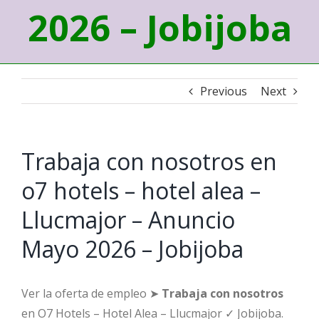
2026 – Jobijoba
Previous
Next
Trabaja con nosotros en
o7 hotels – hotel alea –
Llucmajor – Anuncio
Mayo 2026 – Jobijoba
Ver la oferta de empleo ➤
Trabaja con nosotros
en O7 Hotels – Hotel Alea – Llucmajor ✓ Jobijoba.