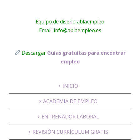
Equipo de diseño ablaempleo
Email: info@ablaempleo.es
Descargar
Guías gratuitas para encontrar
empleo
INICIO
ACADEMIA DE EMPLEO
ENTRENADOR LABORAL
REVISIÓN CURRÍCULUM GRATIS