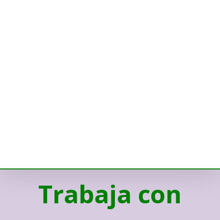
Trabaja con