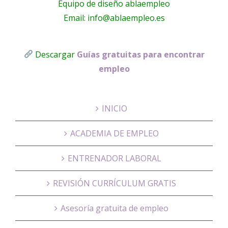
Equipo de diseño ablaempleo
Email: info@ablaempleo.es
Descargar
Guías gratuitas para encontrar
empleo
INICIO
ACADEMIA DE EMPLEO
ENTRENADOR LABORAL
REVISIÓN CURRÍCULUM GRATIS
Asesoría gratuita de empleo