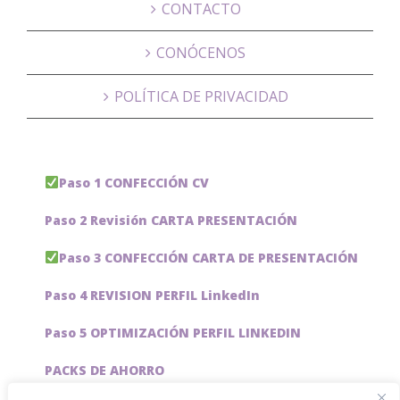
CONTACTO
CONÓCENOS
POLÍTICA DE PRIVACIDAD
Paso 1 CONFECCIÓN CV
Paso 2 Revisión CARTA PRESENTACIÓN
Paso 3 CONFECCIÓN CARTA DE PRESENTACIÓN
Paso 4 REVISION PERFIL LinkedIn
Paso 5 OPTIMIZACIÓN PERFIL LINKEDIN
PACKS DE AHORRO