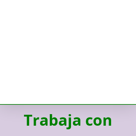
Trabaja con