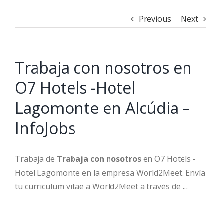
Previous
Next
Trabaja con nosotros en
O7 Hotels -Hotel
Lagomonte en Alcúdia –
InfoJobs
Trabaja de
Trabaja con nosotros
en O7 Hotels -
Hotel Lagomonte en la empresa World2Meet. Envía
tu curriculum vitae a World2Meet a través de …