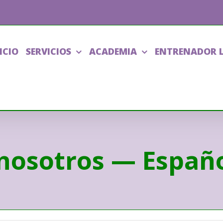
ICIO
SERVICIOS
ACADEMIA
ENTRENADOR 
nosotros — Españo