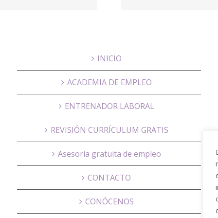
PARQUE
Educa
INICIO
ACADEMIA DE EMPLEO
ENTRENADOR LABORAL
REVISIÓN CURRÍCULUM GRATIS
Asesoría gratuita de empleo
CONTACTO
CONÓCENOS