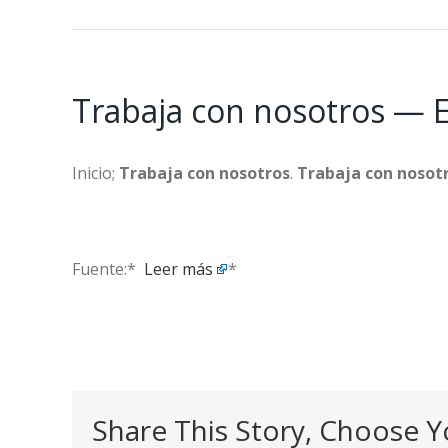
Trabaja con nosotros — E
Inicio;
Trabaja con nosotros
.
Trabaja con nosot
Fuente:* ​
Leer más
*
Share This Story, Choose Y