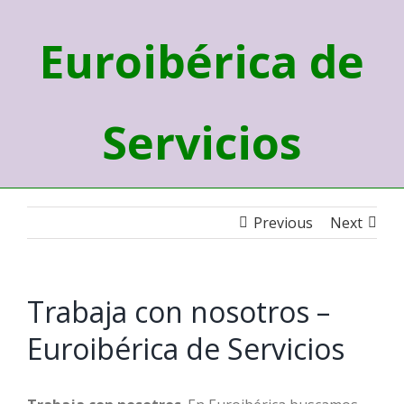
Euroibérica de
Servicios
Previous
Next
Trabaja con nosotros –
Euroibérica de Servicios