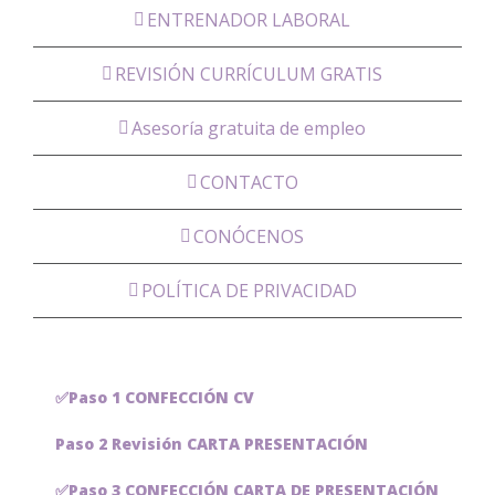
ENTRENADOR LABORAL
REVISIÓN CURRÍCULUM GRATIS
Asesoría gratuita de empleo
CONTACTO
CONÓCENOS
POLÍTICA DE PRIVACIDAD
✅Paso 1 CONFECCIÓN CV
Paso 2 Revisión CARTA PRESENTACIÓN
✅Paso 3 CONFECCIÓN CARTA DE PRESENTACIÓN