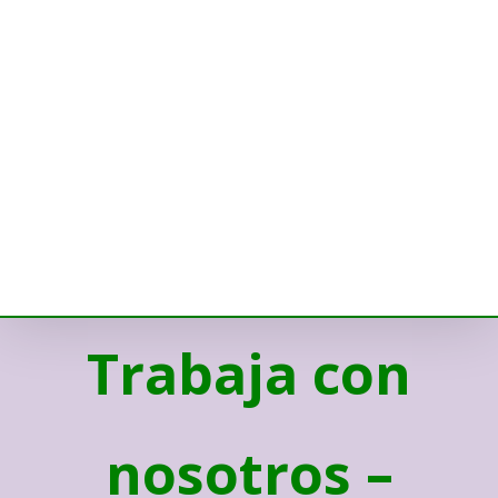
Trabaja con
nosotros –