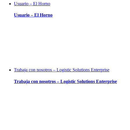
Usuario – El Horno
Usuario – El Horno
Trabaja con nosotros – Logistic Solutions Enterprise
Trabaja con nosotros – Logistic Solutions Enterprise