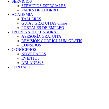
SERVICIOS
SERVICIOS ESPECIALES
PACKS DE AHORRO
ACADEMIA
TALLERES
GUÍAS GRATUITAS online
PORTALES DE EMPLEO
ENTRENADOR LABORAL
ASESORÍA GRATUITA
REVISIÓN CURRÍCULUM GRATIS
CONSEJOS
CONÓCENOS
NOVEDADES
EVENTOS
ABLANEWS
CONTACTO