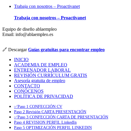
Trabaja con nosotros – Proactivanet
Trabaja con nosotros – Proactivanet
Equipo de diseño ablaempleo
Email: info@ablaempleo.es
🔗 Descargar
Guías gratuitas para encontrar empleo
INICIO
ACADEMIA DE EMPLEO
ENTRENADOR LABORAL
REVISIÓN CURRÍCULUM GRATIS
Asesoría gratuita de empleo
CONTACTO
CONÓCENOS
POLÍTICA DE PRIVACIDAD
✅Paso 1 CONFECCIÓN CV
Paso 2 Revisión CARTA PRESENTACIÓN
✅Paso 3 CONFECCIÓN CARTA DE PRESENTACIÓN
Paso 4 REVISION PERFIL LinkedIn
Paso 5 OPTIMIZACIÓN PERFIL LINKEDIN