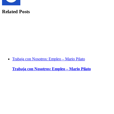
Related Posts
Trabaja con Nosotros: Empleo – Mario Pilato
Trabaja con Nosotros: Empleo – Mario Pilato