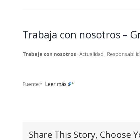
Trabaja con nosotros – 
Trabaja con nosotros
· Actualidad · Responsabili
Fuente:* ​
Leer más
*
Share This Story, Choose Y