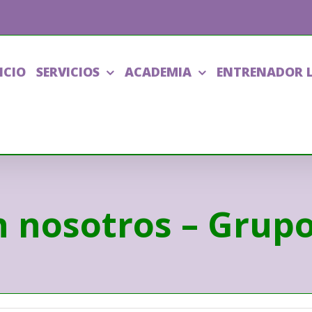
ICIO
SERVICIOS
ACADEMIA
ENTRENADOR 
n nosotros – Grup