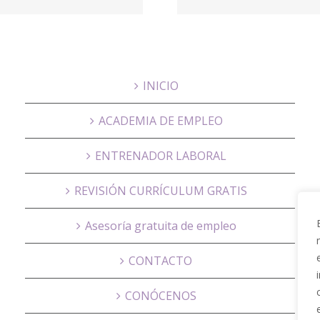
Abogados
Catà Ge
INICIO
ACADEMIA DE EMPLEO
ENTRENADOR LABORAL
REVISIÓN CURRÍCULUM GRATIS
Asesoría gratuita de empleo
CONTACTO
CONÓCENOS