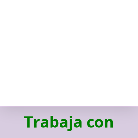
Trabaja con