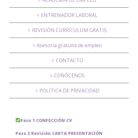
ENTRENADOR LABORAL
REVISIÓN CURRÍCULUM GRATIS
Asesoría gratuita de empleo
CONTACTO
CONÓCENOS
POLÍTICA DE PRIVACIDAD
Paso 1 CONFECCIÓN CV
Paso 2 Revisión CARTA PRESENTACIÓN