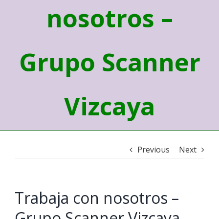
nosotros –
Grupo Scanner
Vizcaya
Previous
Next
Trabaja con nosotros –
Grupo Scanner Vizcaya