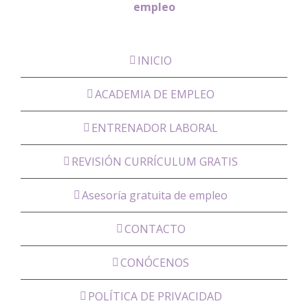
empleo
INICIO
ACADEMIA DE EMPLEO
ENTRENADOR LABORAL
REVISIÓN CURRÍCULUM GRATIS
Asesoría gratuita de empleo
CONTACTO
CONÓCENOS
POLÍTICA DE PRIVACIDAD