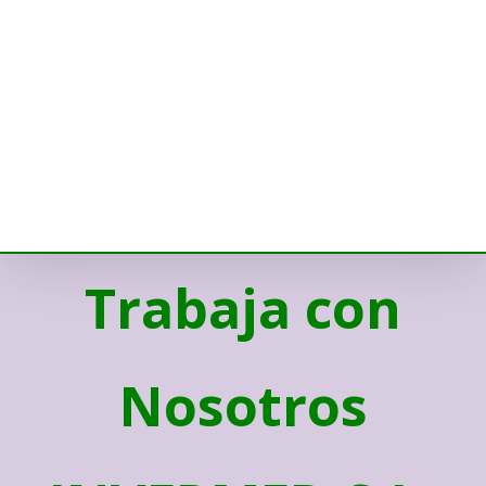
Trabaja con
Nosotros