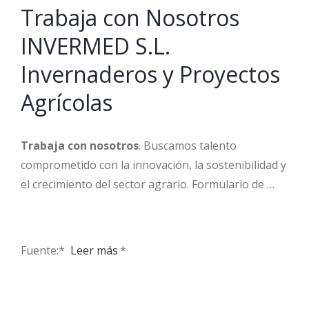
Trabaja con Nosotros
INVERMED S.L.
Invernaderos y Proyectos
Agrícolas
Trabaja con nosotros
. Buscamos talento
comprometido con la innovación, la sostenibilidad y
el crecimiento del sector agrario. Formulario de …
Fuente:* ​
Leer más
*