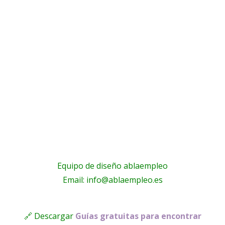
Equipo de diseño ablaempleo
Email: info@ablaempleo.es
🔗 Descargar
Guías gratuitas para encontrar