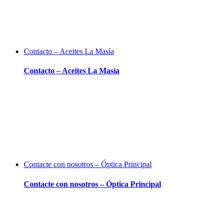
Contacto – Aceites La Masía
Contacto – Aceites La Masía
Contacte con nosotros – Óptica Principal
Contacte con nosotros – Óptica Principal