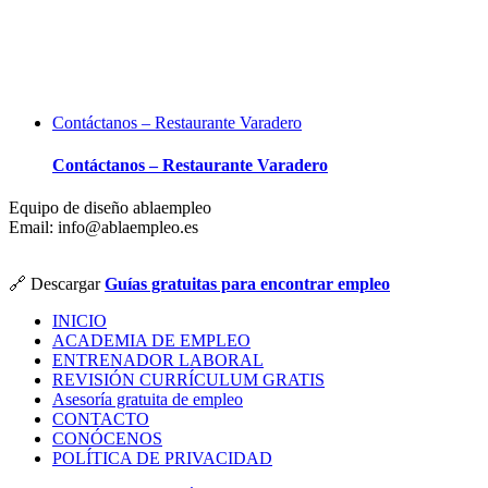
Contáctanos – Restaurante Varadero
Contáctanos – Restaurante Varadero
Equipo de diseño ablaempleo
Email: info@ablaempleo.es
🔗 Descargar
Guías gratuitas para encontrar empleo
INICIO
ACADEMIA DE EMPLEO
ENTRENADOR LABORAL
REVISIÓN CURRÍCULUM GRATIS
Asesoría gratuita de empleo
CONTACTO
CONÓCENOS
POLÍTICA DE PRIVACIDAD