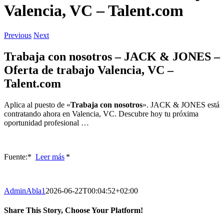
Valencia, VC – Talent.com
Previous
Next
Trabaja con nosotros – JACK & JONES –
Oferta de trabajo Valencia, VC –
Talent.com
Aplica al puesto de «
Trabaja con nosotros
». JACK & JONES está
contratando ahora en Valencia, VC. Descubre hoy tu próxima
oportunidad profesional …
Fuente:* ​
Leer más
*
AdminAbla1
2026-06-22T00:04:52+02:00
Share This Story, Choose Your Platform!