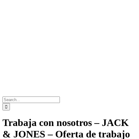
Search
for:
Trabaja con nosotros – JACK
& JONES – Oferta de trabajo