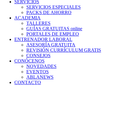
SERVICIOS
SERVICIOS ESPECIALES
PACKS DE AHORRO
ACADEMIA
TALLERES
GUÍAS GRATUITAS online
PORTALES DE EMPLEO
ENTRENADOR LABORAL
ASESORÍA GRATUITA
REVISIÓN CURRÍCULUM GRATIS
CONSEJOS
CONÓCENOS
NOVEDADES
EVENTOS
ABLANEWS
CONTACTO