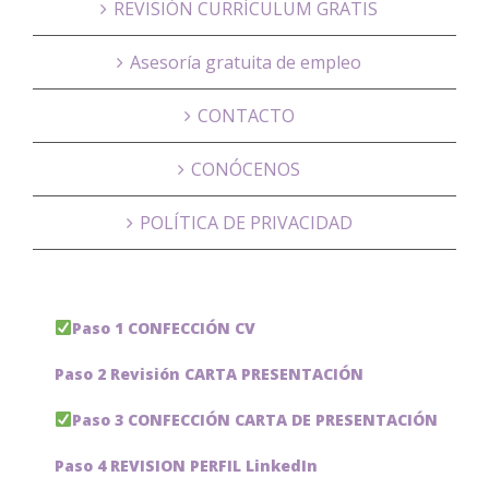
REVISIÓN CURRÍCULUM GRATIS
Asesoría gratuita de empleo
CONTACTO
CONÓCENOS
POLÍTICA DE PRIVACIDAD
Paso 1 CONFECCIÓN CV
Paso 2 Revisión CARTA PRESENTACIÓN
Paso 3 CONFECCIÓN CARTA DE PRESENTACIÓN
Paso 4 REVISION PERFIL LinkedIn