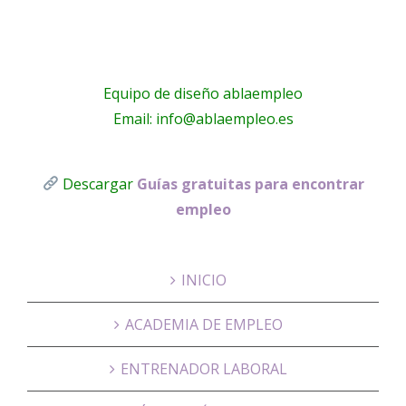
Equipo de diseño ablaempleo
Email: info@ablaempleo.es
Descargar
Guías gratuitas para encontrar
empleo
INICIO
ACADEMIA DE EMPLEO
ENTRENADOR LABORAL