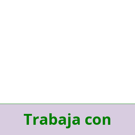
Trabaja con