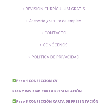
REVISIÓN CURRÍCULUM GRATIS
Asesoría gratuita de empleo
CONTACTO
CONÓCENOS
POLÍTICA DE PRIVACIDAD
Paso 1 CONFECCIÓN CV
Paso 2 Revisión CARTA PRESENTACIÓN
Paso 3 CONFECCIÓN CARTA DE PRESENTACIÓN