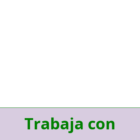
Trabaja con