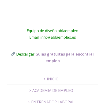
Equipo de diseño ablaempleo
Email: info@ablaempleo.es
Descargar
Guías gratuitas para encontrar
empleo
INICIO
ACADEMIA DE EMPLEO
ENTRENADOR LABORAL