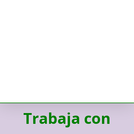
Trabaja con