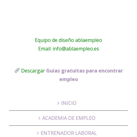
Equipo de diseño ablaempleo
Email: info@ablaempleo.es
Descargar
Guías gratuitas para encontrar
empleo
INICIO
ACADEMIA DE EMPLEO
ENTRENADOR LABORAL