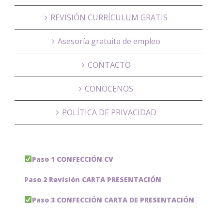
REVISIÓN CURRÍCULUM GRATIS
Asesoría gratuita de empleo
CONTACTO
CONÓCENOS
POLÍTICA DE PRIVACIDAD
Paso 1 CONFECCIÓN CV
Paso 2 Revisión CARTA PRESENTACIÓN
Paso 3 CONFECCIÓN CARTA DE PRESENTACIÓN