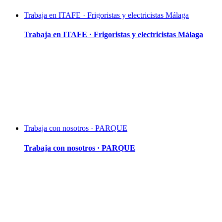
Trabaja en ITAFE · Frigoristas y electricistas Málaga
Trabaja en ITAFE · Frigoristas y electricistas Málaga
Trabaja con nosotros · PARQUE
Trabaja con nosotros · PARQUE