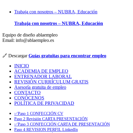
Trabaja con nosotros – NUBRA, Educación
Trabaja con nosotros – NUBRA, Educación
Equipo de diseño ablaempleo
Email: info@ablaempleo.es
🔗 Descargar
Guías gratuitas para encontrar empleo
INICIO
ACADEMIA DE EMPLEO
ENTRENADOR LABORAL
REVISIÓN CURRÍCULUM GRATIS
Asesoría gratuita de empleo
CONTACTO
CONÓCENOS
POLÍTICA DE PRIVACIDAD
✅Paso 1 CONFECCIÓN CV
Paso 2 Revisión CARTA PRESENTACIÓN
✅Paso 3 CONFECCIÓN CARTA DE PRESENTACIÓN
Paso 4 REVISION PERFIL LinkedIn