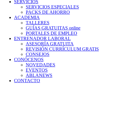
SERVICIOS
SERVICIOS ESPECIALES
PACKS DE AHORRO
ACADEMIA
TALLERES
GUÍAS GRATUITAS online
PORTALES DE EMPLEO
ENTRENADOR LABORAL
ASESORÍA GRATUITA
REVISIÓN CURRÍCULUM GRATIS
CONSEJOS
CONÓCENOS
NOVEDADES
EVENTOS
ABLANEWS
CONTACTO