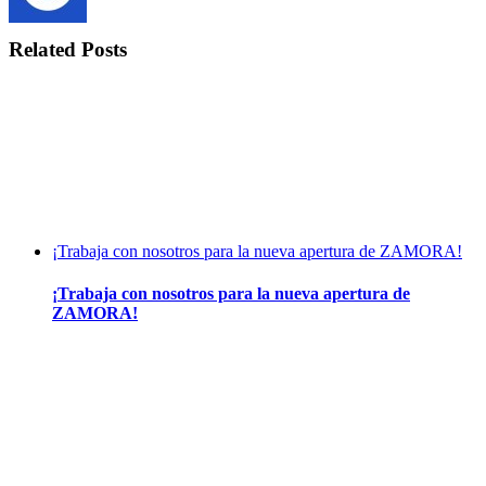
Related Posts
¡Trabaja con nosotros para la nueva apertura de ZAMORA!
¡Trabaja con nosotros para la nueva apertura de
ZAMORA!