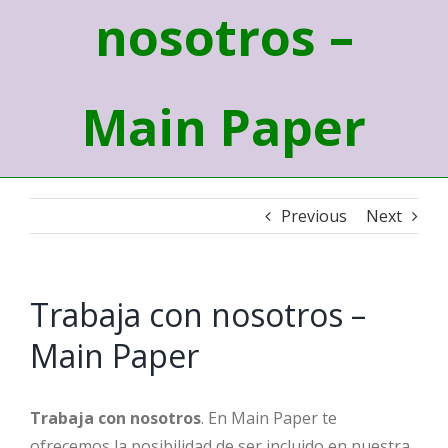
nosotros –
Main Paper
Previous
Next
Trabaja con nosotros –
Main Paper
Trabaja con nosotros
. En Main Paper te
ofrecemos la posibilidad de ser incluido en nuestra