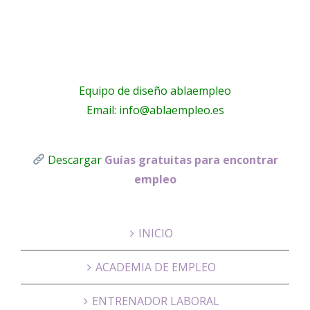
Gomez
Equipo de diseño ablaempleo
Email: info@ablaempleo.es
Descargar
Guías gratuitas para encontrar
empleo
INICIO
ACADEMIA DE EMPLEO
ENTRENADOR LABORAL