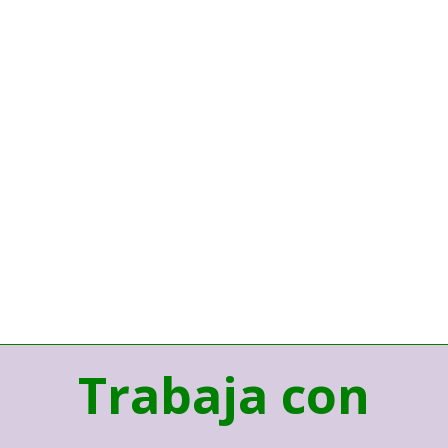
Trabaja con