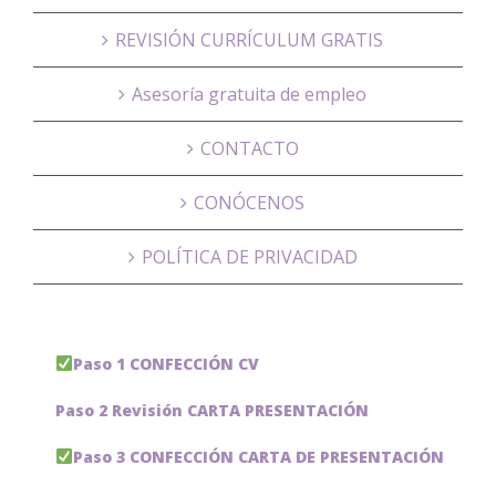
REVISIÓN CURRÍCULUM GRATIS
Asesoría gratuita de empleo
CONTACTO
CONÓCENOS
POLÍTICA DE PRIVACIDAD
Paso 1 CONFECCIÓN CV
Paso 2 Revisión CARTA PRESENTACIÓN
Paso 3 CONFECCIÓN CARTA DE PRESENTACIÓN